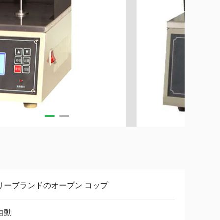
リーブランドのオープン コップ
自動