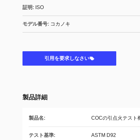
証明:
ISO
モデル番号:
コカノキ
引用を要求しなさい
製品詳細
製品名:
COCの引点火テスト
テスト基準:
ASTM D92