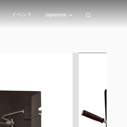
イベント
Japanese